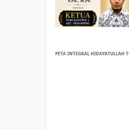
PETA INTEGRAL HIDAYATULLAH 