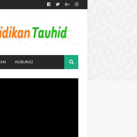
MAN
HUBUNGI
TUBE