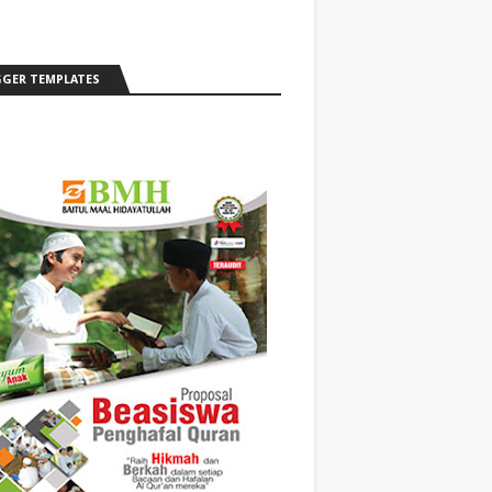
GER TEMPLATES