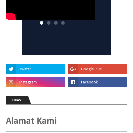
LOKASI
Alamat Kami