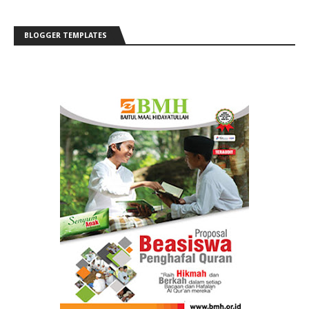
BLOGGER TEMPLATES