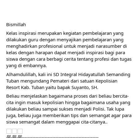
Bismillah
Kelas inspirasi merupakan kegiatan pembelajaran yang
dilakukan guru dengan menyajikan pembelajaran yang
menghadirkan profesional untuk menjadi narasumber di
kelas dengan harapan dapat menjadi inspirasi bagi para
siswa dengan cara berbagi cerita tentang profesi dan tugas
yang di embannya.
Alhamdulillah, kali ini SD Integral Hidayatullah Semanding
Tuban mengundang Pemateri dari satuan Kepolisian
Resort Kab. Tuban yaitu bapak Suyanto, SH.
Beliau menjelaskan bagaimana proses dari beliau bercita-
cita ingin masuk kepolisian hingga bagaimana usaha yang
dilakukan beliau sampai sukses menjadi Polisi. Tak lupa
juga, beliau juga memberikan tips dan semangat agar para
siswa semangat dalam menggapai cita-citanya..
------------------------------------------------------------