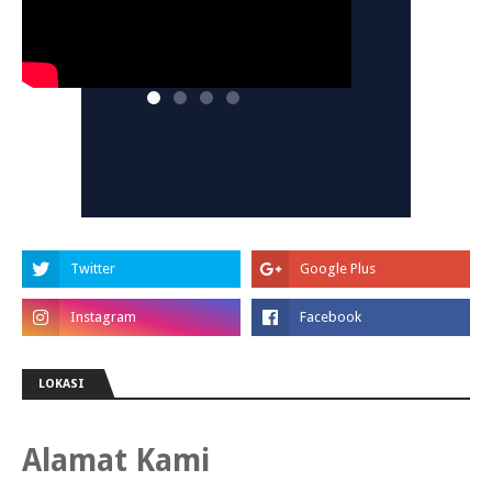
LOKASI
Alamat Kami