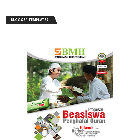
BLOGGER TEMPLATES