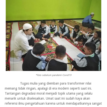
*foto sebelum pandemi Covid19
Tugas mulia yang diemban para transformer nilai
memang tidak ringan, apalagi di era modern seperti saat ini.
Tantangan degradasi moral menjadi topik utama yang selalu
menarik untuk diselesaikan. Umat saat ini sudah kaya akan
referensi ilmu pengetahuan karena untuk mendapatkannya sangat