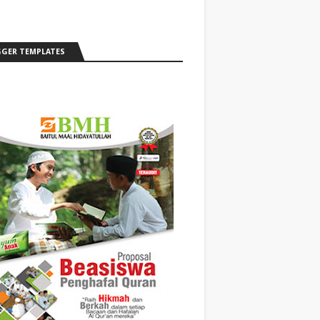
GER TEMPLATES