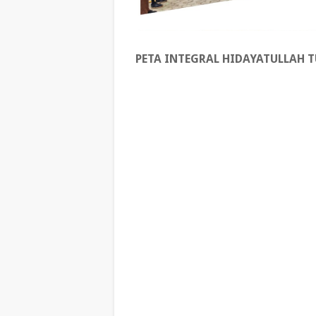
PETA INTEGRAL HIDAYATULLAH 