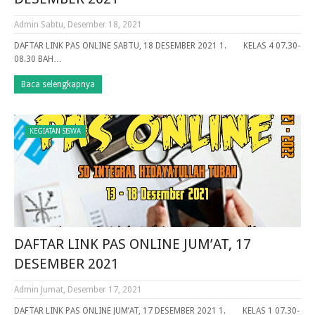
Admin
Sabtu, Desember 18, 2021
DAFTAR LINK PAS ONLINE SABTU, 18 DESEMBER 2021 1. KELAS 4 07.30-
08.30 BAH…
Baca selengkapnya
KEGIATAN SISWA
DAFTAR LINK PAS ONLINE JUM’AT, 17
DESEMBER 2021
Admin
Jumat, Desember 17, 2021
DAFTAR LINK PAS ONLINE JUM’AT, 17 DESEMBER 2021 1. KELAS 1 07.30-