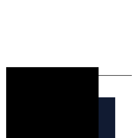
YOUTUBE