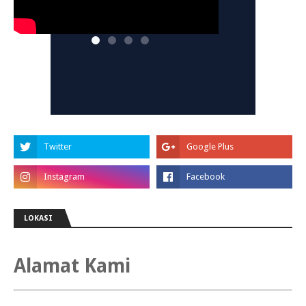
LOKASI
Alamat Kami