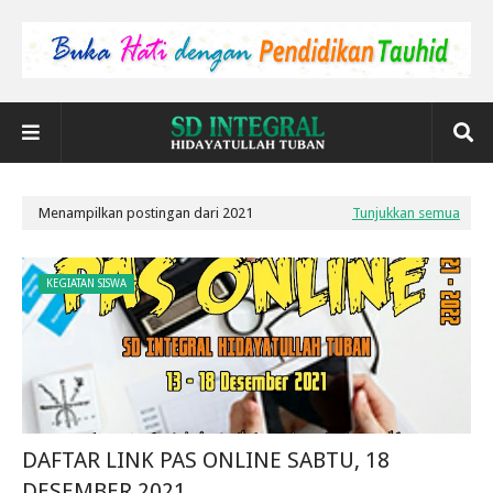
Menampilkan postingan dari 2021
Tunjukkan semua
KEGIATAN SISWA
DAFTAR LINK PAS ONLINE SABTU, 18
DESEMBER 2021