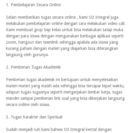
1. Pembelajaran Secara Online
Selain memberikan tugas secara online , kami SD Integral juga
melakukan pembelajaran online dengan cara melakukan video call.
Kami membuat grup tiap kelas untuk bisa melakukan tatap muka
dengan para siswa dengan mengunakan berbagai aplikasi seperti
zoom, hangout dan teamlink sehingga apabila ada siswa yang
kurang paham dengan materi yang diajarkan bisa diterangkan
langsung oleh gurunya.
2. Pemberian Tugas Akademik
Pemberian tugas akademik ini bertujuan untuk menyelesaikan
materi-materi yang masih ada sehingga bisa tercapai tepat waktu,
adapun tugas-tugasnya seperti mengerjakan lembar kerja, tugas
mandiri sampai pemberian link soal yang bisa dikerjakan langsung
secara online oleh siswa.
3. Tugas Karakter dan Spiritual
Sudah menjadi ruh kami bahwa SD Integral kental dengan