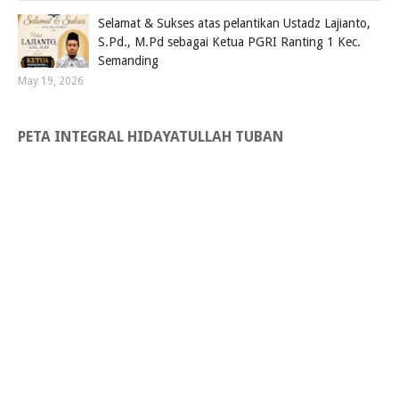
Selamat & Sukses atas pelantikan Ustadz Lajianto,
S.Pd., M.Pd sebagai Ketua PGRI Ranting 1 Kec.
Semanding
May 19, 2026
PETA INTEGRAL HIDAYATULLAH TUBAN