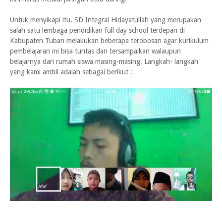
Untuk menyikapi itu, SD Integral Hidayatullah yang merupakan
salah satu lembaga pendidikan full day school terdepan di
Kabupaten Tuban melakukan beberapa terobosan agar kurikulum
pembelajaran ini bisa tuntas dan tersampaikan walaupun
belajarnya dari rumah siswa masing-masing. Langkah- langkah
yang kami ambil adalah sebagai berikut :