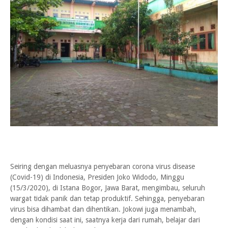
Seiring dengan meluasnya penyebaran corona virus disease
(Covid-19) di Indonesia, Presiden Joko Widodo, Minggu
(15/3/2020), di Istana Bogor, Jawa Barat, mengimbau, seluruh
wargat tidak panik dan tetap produktif. Sehingga, penyebaran
virus bisa dihambat dan dihentikan. Jokowi juga menambah,
dengan kondisi saat ini, saatnya kerja dari rumah, belajar dari