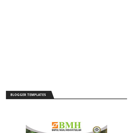
BLOGGER TEMPLATES