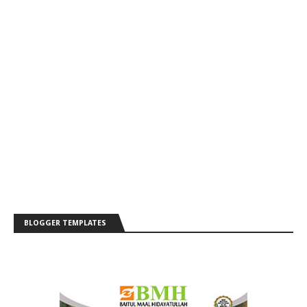
BLOGGER TEMPLATES