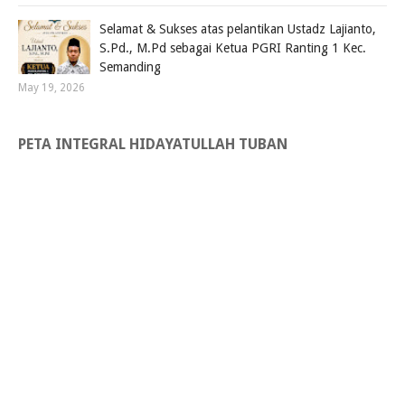
Selamat & Sukses atas pelantikan Ustadz Lajianto,
S.Pd., M.Pd sebagai Ketua PGRI Ranting 1 Kec.
Semanding
May 19, 2026
PETA INTEGRAL HIDAYATULLAH TUBAN