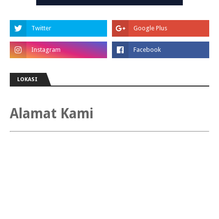
LOKASI
Alamat Kami