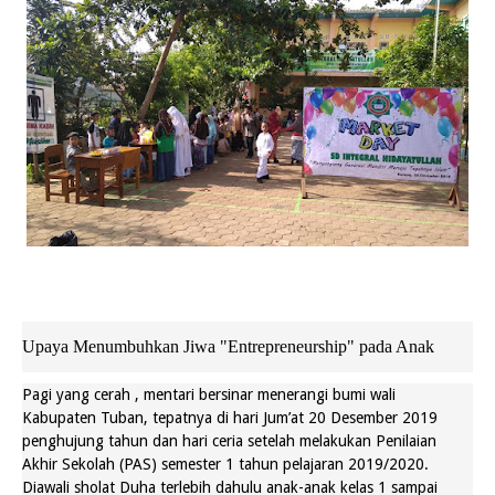
Upaya Menumbuhkan Jiwa "Entrepreneurship" pada Anak
Pagi yang cerah , mentari bersinar menerangi bumi wali
Kabupaten Tuban, tepatnya di hari Jum’at 20 Desember 2019
penghujung tahun dan hari ceria setelah melakukan Penilaian
Akhir Sekolah (PAS) semester 1 tahun pelajaran 2019/2020.
Diawali sholat Duha terlebih dahulu anak-anak kelas 1 sampai