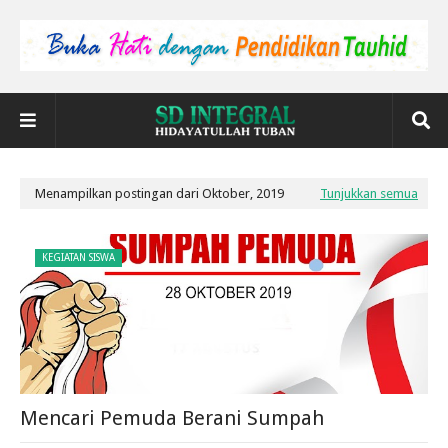
Menampilkan postingan dari Oktober, 2019
Tunjukkan semua
KEGIATAN SISWA
Mencari Pemuda Berani Sumpah