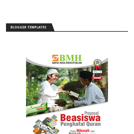
BLOGGER TEMPLATES