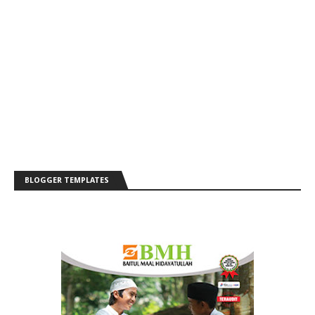
BLOGGER TEMPLATES