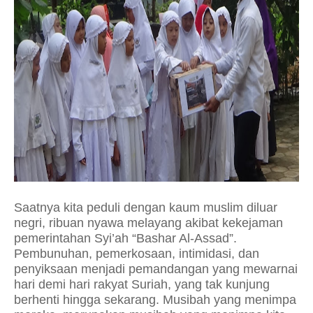
Saatnya kita peduli dengan kaum muslim diluar
negri,
ribuan nyawa melayang akibat kekejaman
pemerintahan Syi’ah “Bashar Al-Assad”.
Pembunuhan, pemerkosaan, intimidasi, dan
penyiksaan menjadi pemandangan yang mewarnai
hari demi hari rakyat Suriah, yang tak kunjung
berhenti hingga sekarang. Musibah yang menimpa