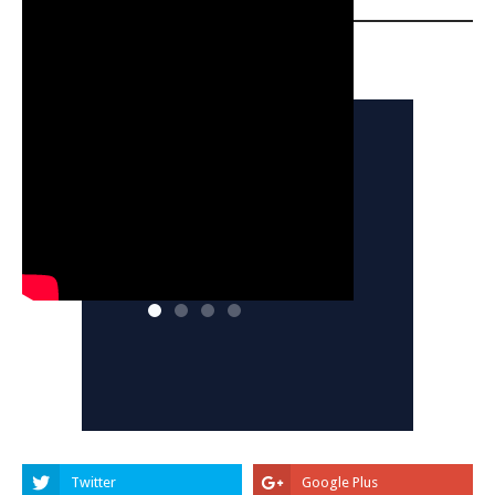
YOUTUBE