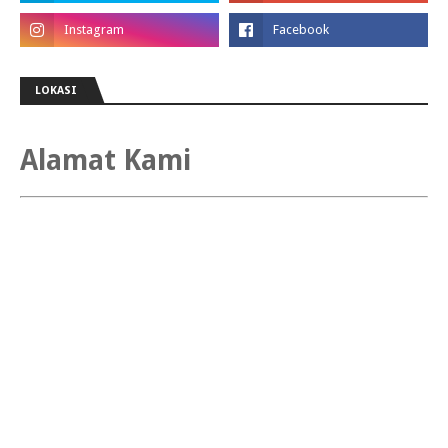
LOKASI
Alamat Kami