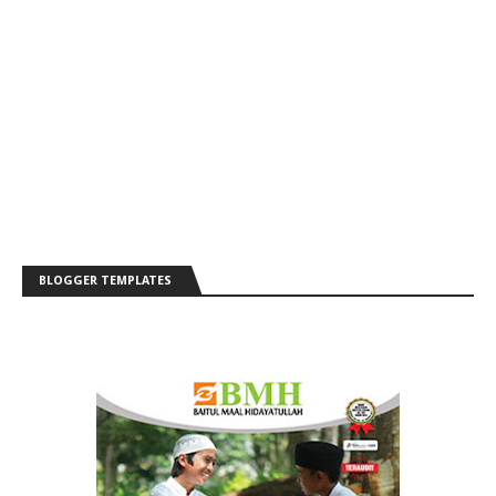
BLOGGER TEMPLATES