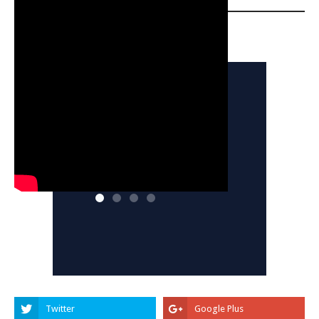
YOUTUBE